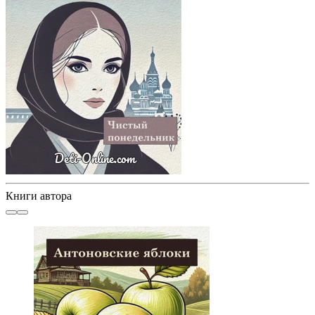
Книги автора