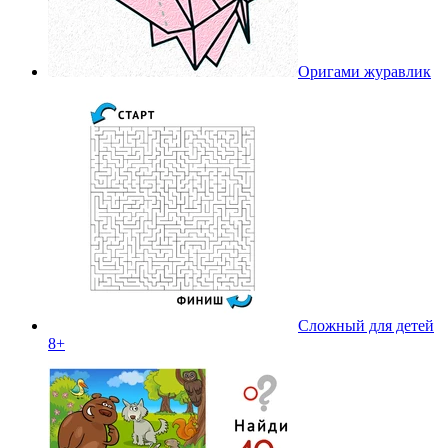
Оригами журавлик
Сложный для детей
8+