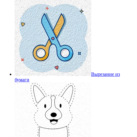
Вырезание из
бумаги