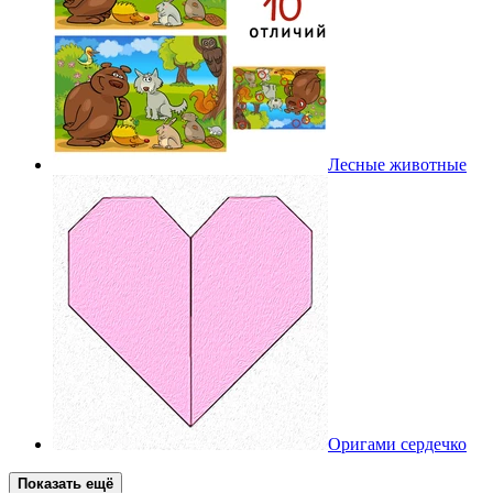
Лесные животные
Оригами сердечко
Показать ещё