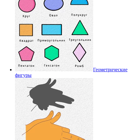
Геометрические
фигуры