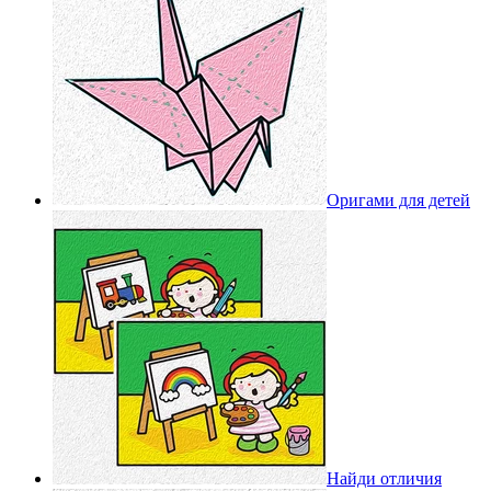
Оригами для детей
Найди отличия