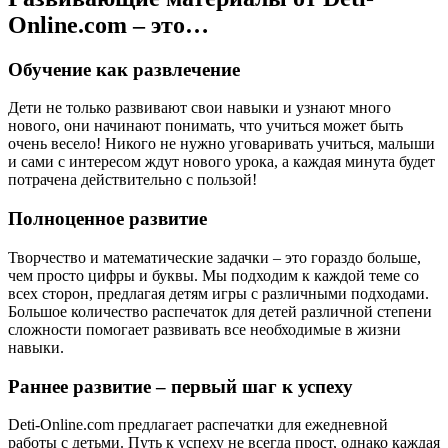
Online.com – это…
Обучение как развлечение
Дети не только развивают свои навыки и узнают много
нового, они начинают понимать, что учиться может быть
очень весело! Никого не нужно уговаривать учиться, малыши
и сами с интересом ждут нового урока, а каждая минута будет
потрачена действительно с пользой!
Полноценное развитие
Творчество и математические задачки – это гораздо больше,
чем просто цифры и буквы. Мы подходим к каждой теме со
всех сторон, предлагая детям игры с различными подходами.
Большое количество распечаток для детей различной степени
сложности помогает развивать все необходимые в жизни
навыки.
Раннее развитие – первый шаг к успеху
Deti-Online.com предлагает распечатки для ежедневной
работы с детьми. Путь к успеху не всегда прост, однако каждая