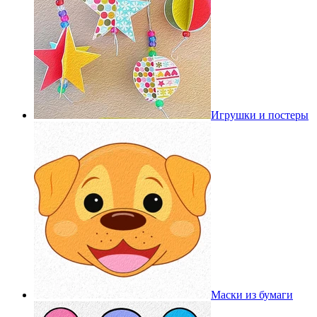
Игрушки и постеры
Маски из бумаги