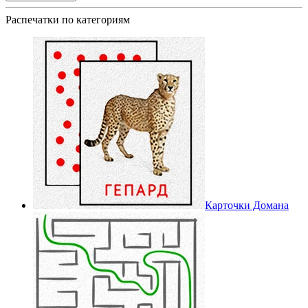
Распечатки по категориям
Карточки Домана