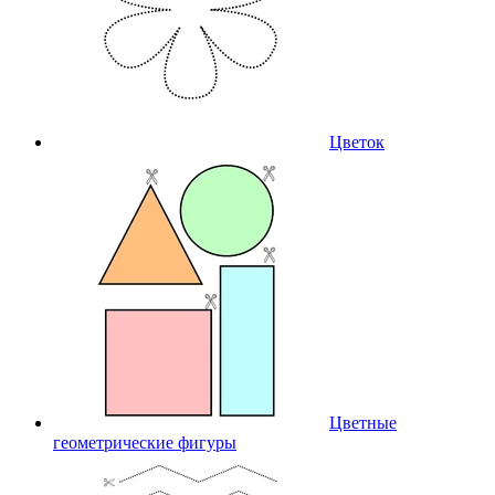
Цветок
Цветные
геометрические фигуры