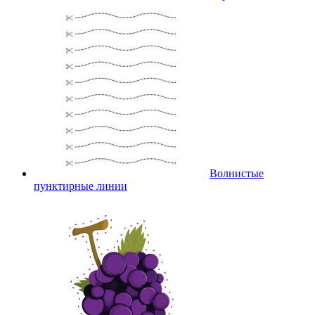
Волнистые
пунктирные линии