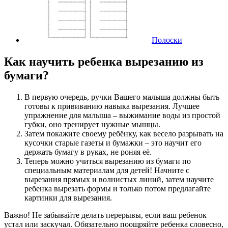
Полоски
Как научить ребенка вырезанию из
бумаги?
В первую очередь, ручки Вашего малыша должны быть
готовы к прививанию навыка вырезания. Лучшее
упражнение для малыша – выжимание воды из простой
губки, оно тренирует нужные мышцы.
Затем покажите своему ребёнку, как весело разрывать на
кусочки старые газеты и бумажки – это научит его
держать бумагу в руках, не роняя её.
Теперь можно учиться вырезанию из бумаги по
специальным материалам для детей! Начните с
вырезания прямых и волнистых линий, затем научите
ребенка вырезать формы и только потом предлагайте
картинки для вырезания.
Важно! Не забывайте делать перерывы, если ваш ребенок
устал или заскучал. Обязательно поощряйте ребенка словесно,