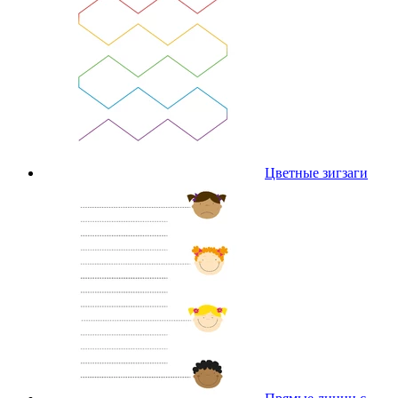
Цветные зигзаги