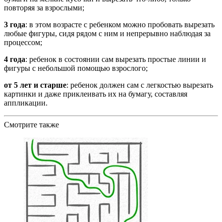
повторяя за взрослыми;
3 года
: в этом возрасте с ребенком можно пробовать вырезать
любые фигуры, сидя рядом с ним и непрерывно наблюдая за
процессом;
4 года
: ребенок в состоянии сам вырезать простые линии и
фигуры с небольшой помощью взрослого;
от 5 лет и старше
: ребенок должен сам с легкостью вырезать
картинки и даже приклеивать их на бумагу, составляя
аппликации.
Смотрите также