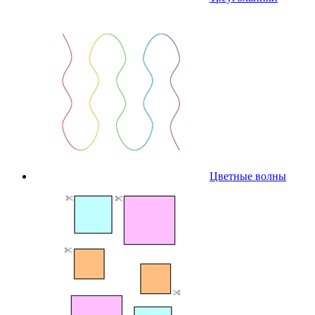
Цветные волны