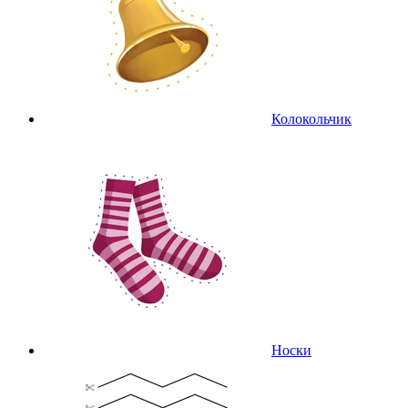
Колокольчик
Носки