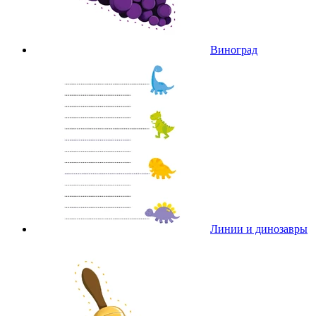
Виноград
Линии и динозавры