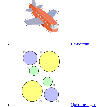
Самолётик
Цветные круги