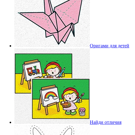
Оригами для детей
Найди отличия