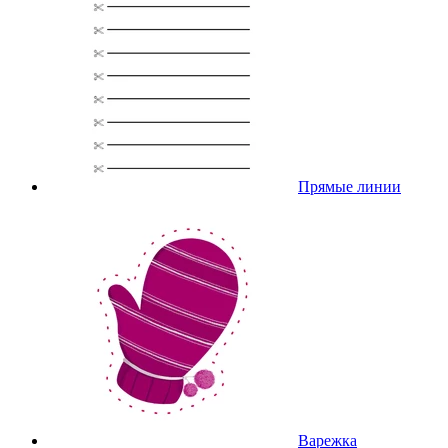
Прямые линии
Варежка