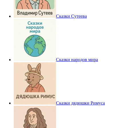
Сказки Сутеева
Сказки народов мира
Сказки дядюшки Римуса