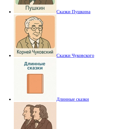
Сказки Пушкина
Сказки Чуковского
Длинные сказки