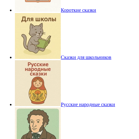
Короткие сказки
Сказки для школьников
Русские народные сказки