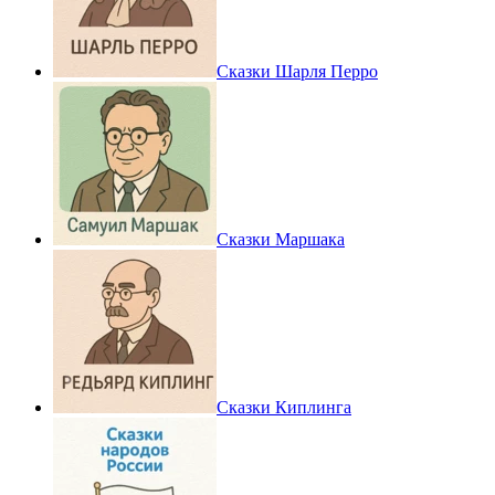
Сказки Шарля Перро
Сказки Маршака
Сказки Киплинга