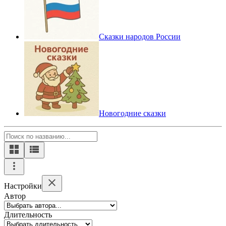
Сказки народов России
Новогодние сказки
Настройки
Автор
Длительность