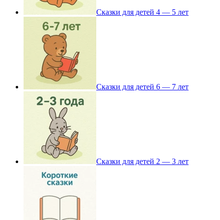
Сказки для детей 4 — 5 лет
Сказки для детей 6 — 7 лет
Сказки для детей 2 — 3 лет