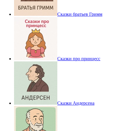
Сказки братьев Гримм
Сказки про принцесс
Сказки Андерсена