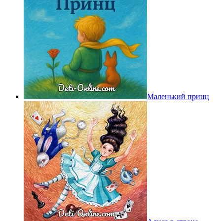
Маленький принц