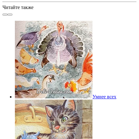
Читайте также
Умнее всех