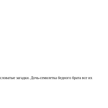
ысловатые загадки. Дочь-семилетка бедного брата все их