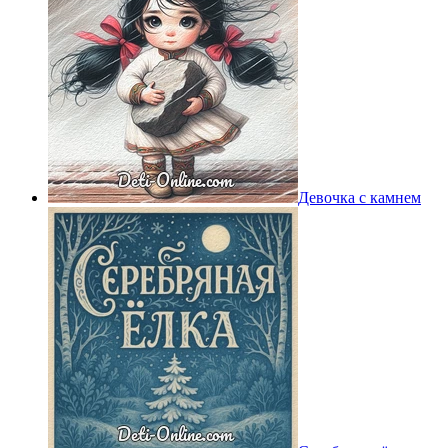
Девочка с камнем