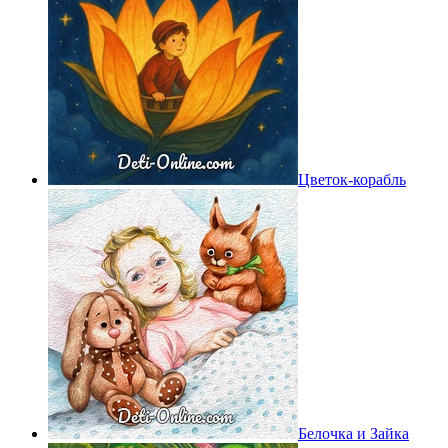
Цветок-корабль
Белочка и Зайка