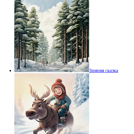
Зимняя сказка