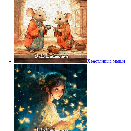
Хвастливые мыши