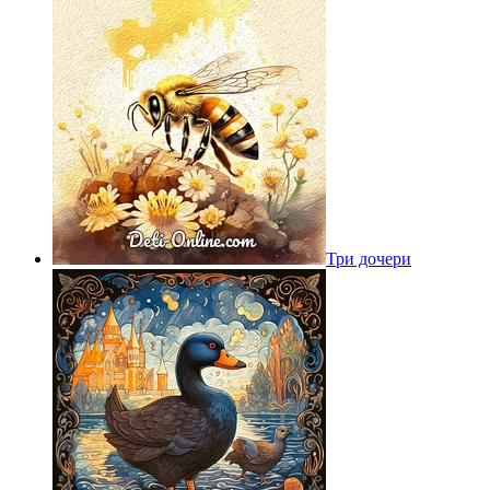
Три дочери