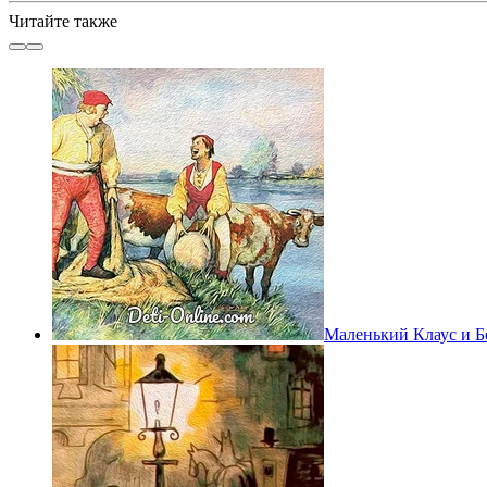
Читайте также
Маленький Клаус и Б