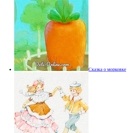
Сказка о морковке