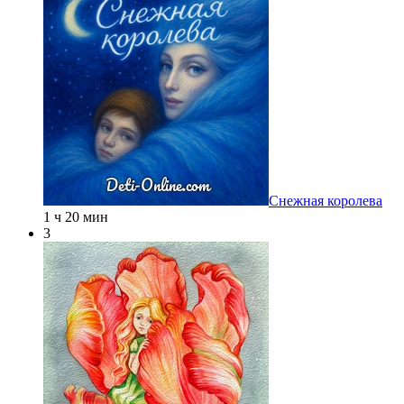
Снежная королева
1 ч 20 мин
3