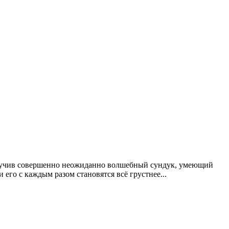
получив совершенно неожиданно волшебный сундук, умеющий
 его с каждым разом становятся всё грустнее...