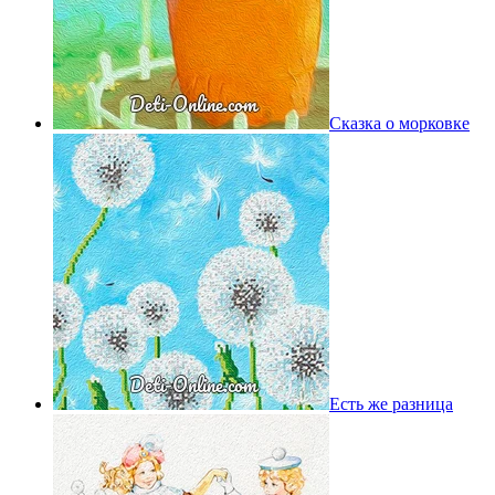
Сказка о морковке
Есть же разница