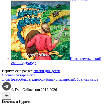
Иван-крестьянский
сын и чудо-юдо
Вернуться в раздел
сказки для детей
Словарь устаревших
слов
Правообладателям
Конфиденциальность
Обратная связь
© Deti-Online.com 2012-2026
Кочеток и Курочка