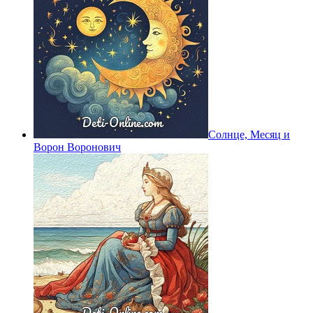
Солнце, Месяц и
Ворон Воронович