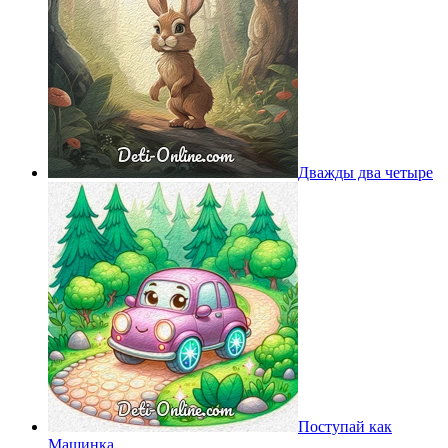
Дважды два четыре
Поступай как
Машинка