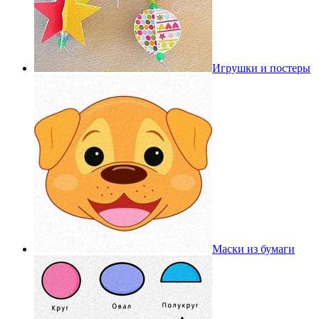
Игрушки и постеры
Маски из бумаги