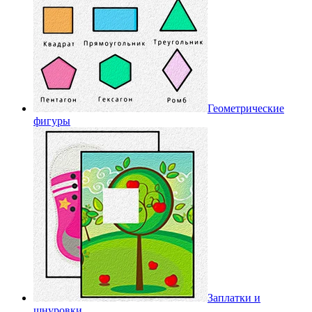
Геометрические
фигуры
Заплатки и
шнуровки