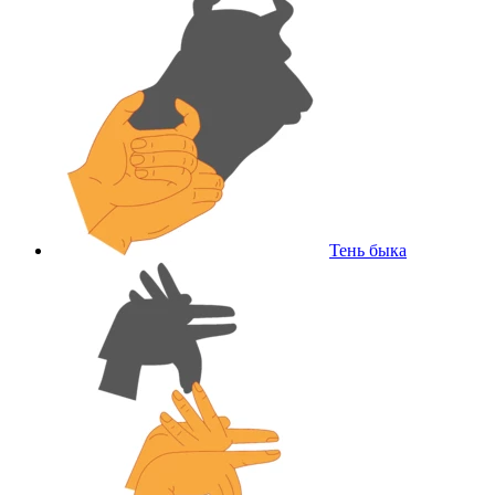
Тень быка