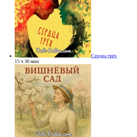
Сердца трёх
15 ч 30 мин