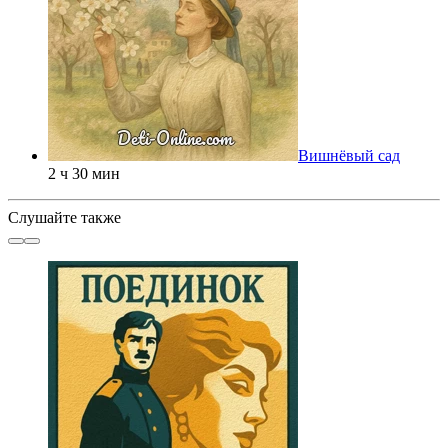
Вишнёвый сад
2 ч 30 мин
Слушайте также