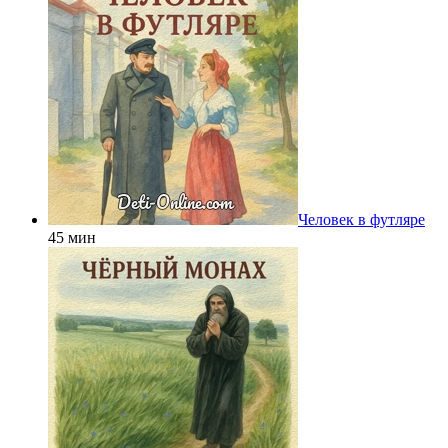
Человек в футляре
45 мин