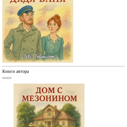
Книги автора