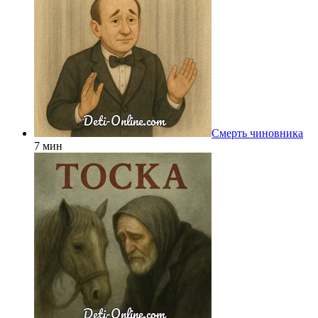
Смерть чиновника
7 мин