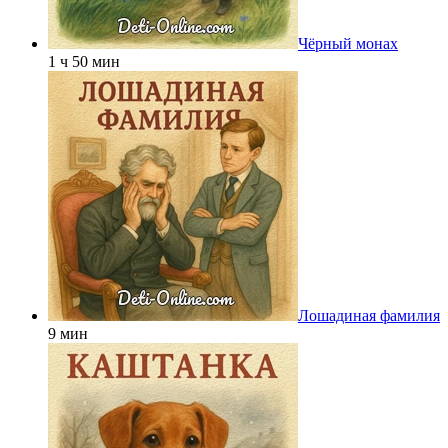
Чёрный монах
1 ч 50 мин
Лошадиная фамилия
9 мин