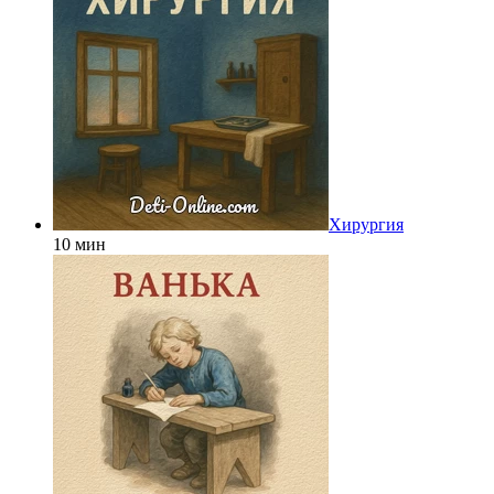
Хирургия
10 мин