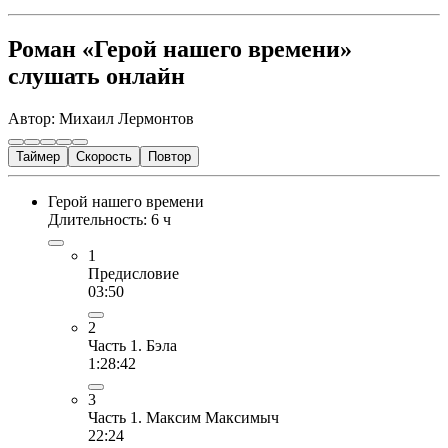
Роман «Герой нашего времени»
слушать онлайн
Автор: Михаил Лермонтов
Таймер
Скорость
Повтор
Герой нашего времени
Длительность: 6 ч
1
Предисловие
03:50
2
Часть 1. Бэла
1:28:42
3
Часть 1. Максим Максимыч
22:24