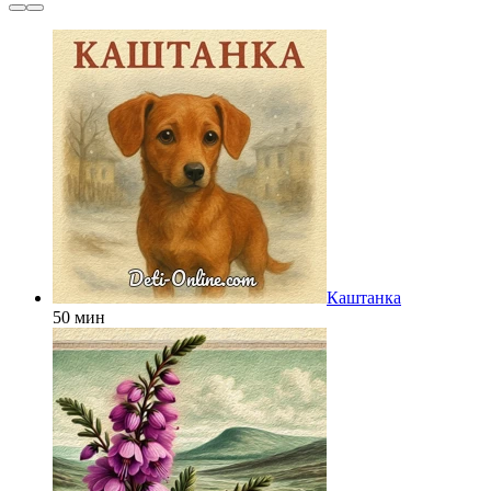
Каштанка
50 мин