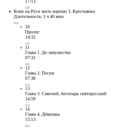
17:13
Кому на Руси жить хорошо 3. Крестьянка
Длительность: 1 ч 40 мин
10
Пролог
14:32
11
Глава 1. До замужества
07:32
12
Глава 2. Песни
07:38
13
Глава 3. Савелий, богатырь святорусский
14:59
14
Глава 4. Дёмушка
15:13