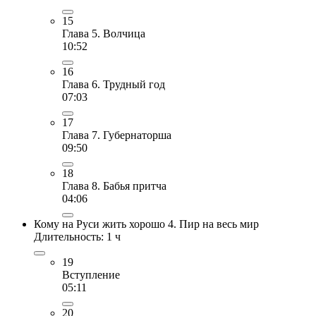
15
Глава 5. Волчица
10:52
16
Глава 6. Трудный год
07:03
17
Глава 7. Губернаторша
09:50
18
Глава 8. Бабья притча
04:06
Кому на Руси жить хорошо 4. Пир на весь мир
Длительность: 1 ч
19
Вступление
05:11
20