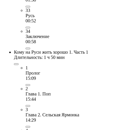
33
Русь
00:52
34
Заключение
00:58
Кому на Руси жить хорошо 1. Часть 1
Длительность: 1 ч 50 мин
1
Пролог
15:09
2
Глава 1. Поп
15:44
3
Глава 2. Сельская Ярмонка
14:29