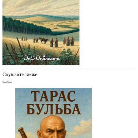
Слушайте также