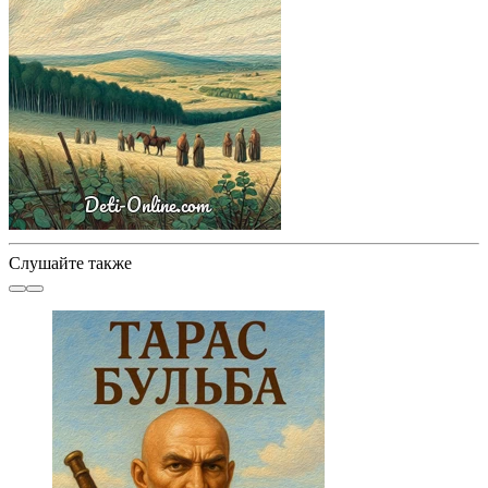
Слушайте также