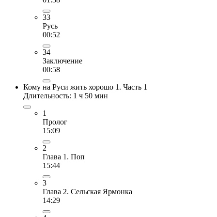
33
Русь
00:52
34
Заключение
00:58
Кому на Руси жить хорошо 1. Часть 1
Длительность: 1 ч 50 мин
1
Пролог
15:09
2
Глава 1. Поп
15:44
3
Глава 2. Сельская Ярмонка
14:29