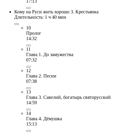
17:13
Кому на Руси жить хорошо 3. Крестьянка
Длительность: 1 ч 40 мин
10
Пролог
14:32
11
Глава 1. До замужества
07:32
12
Глава 2. Песни
07:38
13
Глава 3. Савелий, богатырь святорусский
14:59
14
Глава 4. Дёмушка
15:13