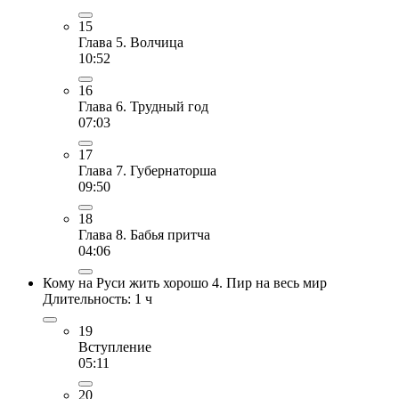
15
Глава 5. Волчица
10:52
16
Глава 6. Трудный год
07:03
17
Глава 7. Губернаторша
09:50
18
Глава 8. Бабья притча
04:06
Кому на Руси жить хорошо 4. Пир на весь мир
Длительность: 1 ч
19
Вступление
05:11
20