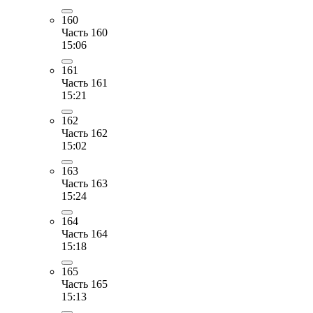
160
Часть 160
15:06
161
Часть 161
15:21
162
Часть 162
15:02
163
Часть 163
15:24
164
Часть 164
15:18
165
Часть 165
15:13