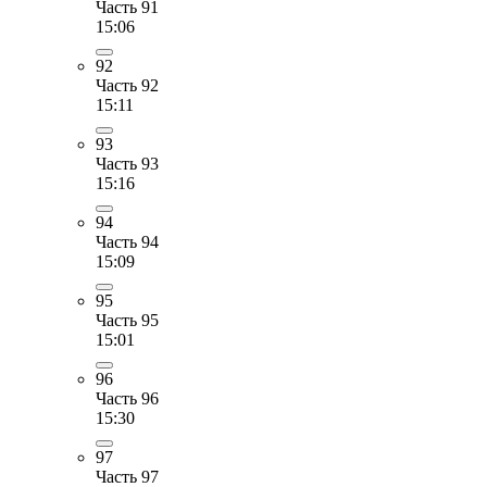
Часть 91
15:06
92
Часть 92
15:11
93
Часть 93
15:16
94
Часть 94
15:09
95
Часть 95
15:01
96
Часть 96
15:30
97
Часть 97