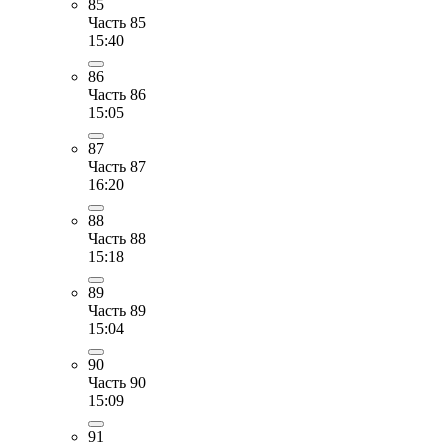
85
Часть 85
15:40
86
Часть 86
15:05
87
Часть 87
16:20
88
Часть 88
15:18
89
Часть 89
15:04
90
Часть 90
15:09
91