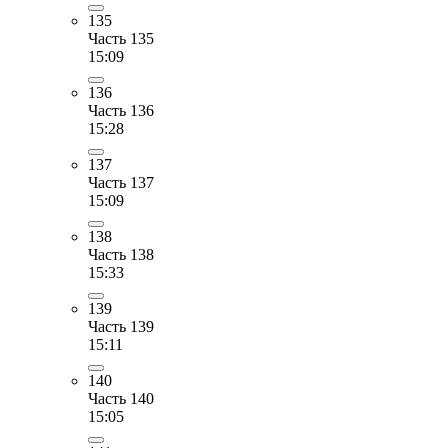
135
Часть 135
15:09
136
Часть 136
15:28
137
Часть 137
15:09
138
Часть 138
15:33
139
Часть 139
15:11
140
Часть 140
15:05