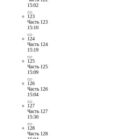
15:02
123
Часть 123
15:10
124
Часть 124
15:19
125
Часть 125
15:09
126
Часть 126
15:04
127
Часть 127
15:30
128
Часть 128