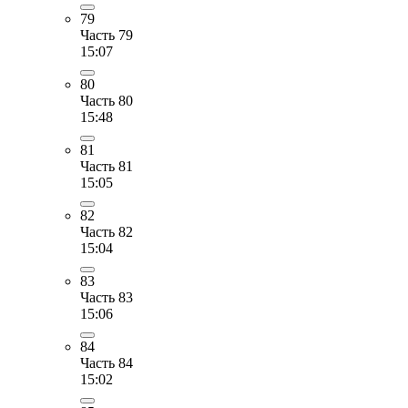
79
Часть 79
15:07
80
Часть 80
15:48
81
Часть 81
15:05
82
Часть 82
15:04
83
Часть 83
15:06
84
Часть 84
15:02