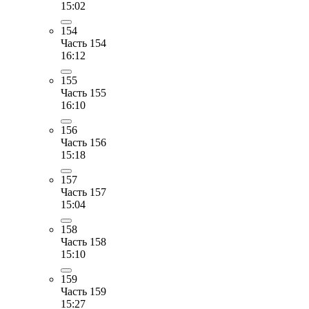
15:02
154
Часть 154
16:12
155
Часть 155
16:10
156
Часть 156
15:18
157
Часть 157
15:04
158
Часть 158
15:10
159
Часть 159
15:27