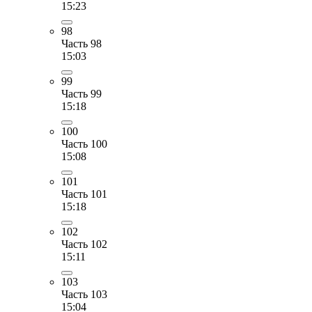
15:23
98
Часть 98
15:03
99
Часть 99
15:18
100
Часть 100
15:08
101
Часть 101
15:18
102
Часть 102
15:11
103
Часть 103
15:04