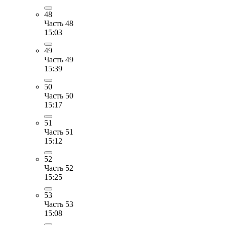
48
Часть 48
15:03
49
Часть 49
15:39
50
Часть 50
15:17
51
Часть 51
15:12
52
Часть 52
15:25
53
Часть 53
15:08