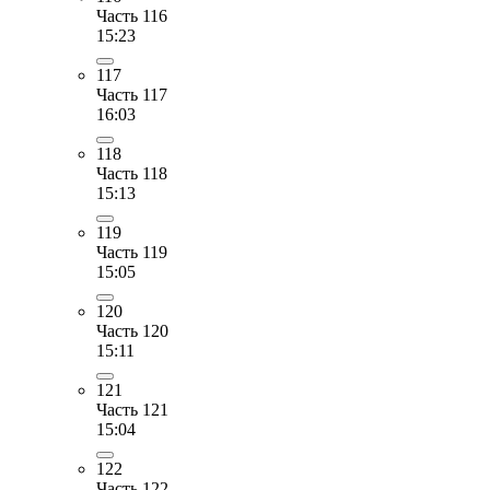
Часть 116
15:23
117
Часть 117
16:03
118
Часть 118
15:13
119
Часть 119
15:05
120
Часть 120
15:11
121
Часть 121
15:04
122
Часть 122