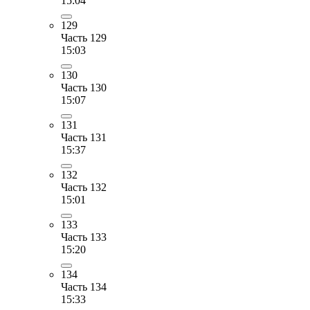
15:04
129
Часть 129
15:03
130
Часть 130
15:07
131
Часть 131
15:37
132
Часть 132
15:01
133
Часть 133
15:20
134
Часть 134
15:33