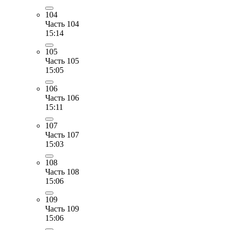
104
Часть 104
15:14
105
Часть 105
15:05
106
Часть 106
15:11
107
Часть 107
15:03
108
Часть 108
15:06
109
Часть 109
15:06