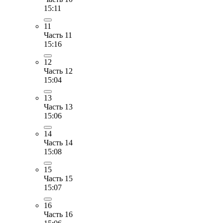
15:11
11
Часть 11
15:16
12
Часть 12
15:04
13
Часть 13
15:06
14
Часть 14
15:08
15
Часть 15
15:07
16
Часть 16