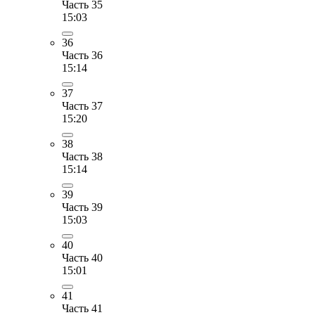
Часть 35
15:03
36
Часть 36
15:14
37
Часть 37
15:20
38
Часть 38
15:14
39
Часть 39
15:03
40
Часть 40
15:01
41
Часть 41