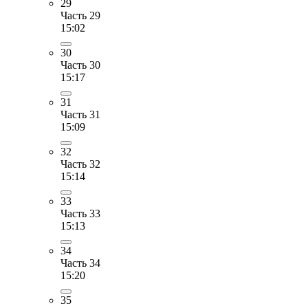
29
Часть 29
15:02
30
Часть 30
15:17
31
Часть 31
15:09
32
Часть 32
15:14
33
Часть 33
15:13
34
Часть 34
15:20
35