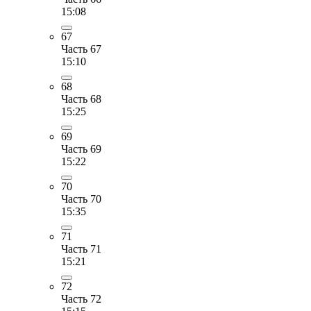
15:08
67
Часть 67
15:10
68
Часть 68
15:25
69
Часть 69
15:22
70
Часть 70
15:35
71
Часть 71
15:21
72
Часть 72