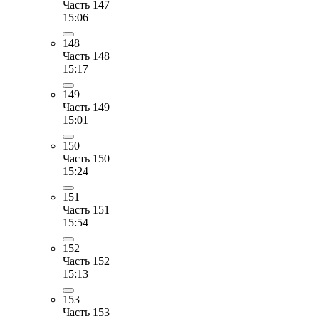
Часть 147
15:06
148
Часть 148
15:17
149
Часть 149
15:01
150
Часть 150
15:24
151
Часть 151
15:54
152
Часть 152
15:13
153
Часть 153