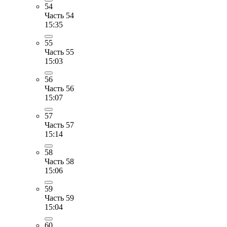
54
Часть 54
15:35
55
Часть 55
15:03
56
Часть 56
15:07
57
Часть 57
15:14
58
Часть 58
15:06
59
Часть 59
15:04
60