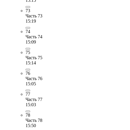
15:15
73
Часть 73
15:19
74
Часть 74
15:09
75
Часть 75
15:14
76
Часть 76
15:05
77
Часть 77
15:03
78
Часть 78
15:50