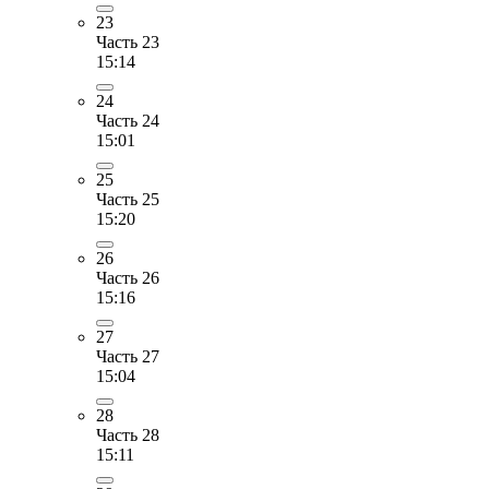
23
Часть 23
15:14
24
Часть 24
15:01
25
Часть 25
15:20
26
Часть 26
15:16
27
Часть 27
15:04
28
Часть 28
15:11