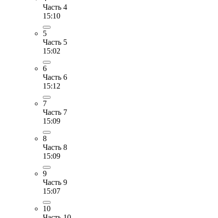
Часть 4
15:10
5
Часть 5
15:02
6
Часть 6
15:12
7
Часть 7
15:09
8
Часть 8
15:09
9
Часть 9
15:07
10
Часть 10