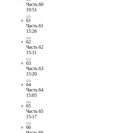
Часть 60
19:51
61
Часть 61
15:26
62
Часть 62
15:11
63
Часть 63
15:20
64
Часть 64
15:05
65
Часть 65
15:17
66
Часть 66