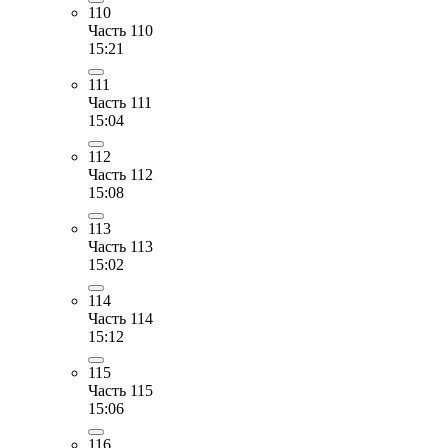
110
Часть 110
15:21
111
Часть 111
15:04
112
Часть 112
15:08
113
Часть 113
15:02
114
Часть 114
15:12
115
Часть 115
15:06
116