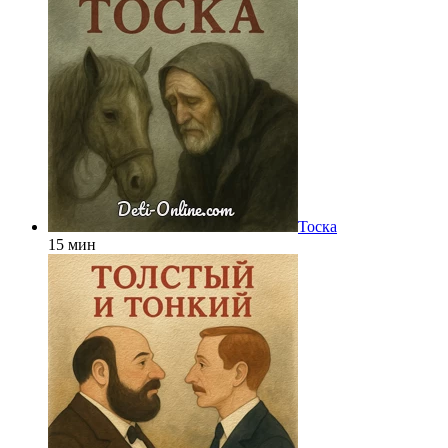
Тоска
15 мин