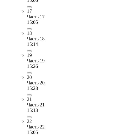
15:06
17
Часть 17
15:05
18
Часть 18
15:14
19
Часть 19
15:26
20
Часть 20
15:28
21
Часть 21
15:13
22
Часть 22
15:05