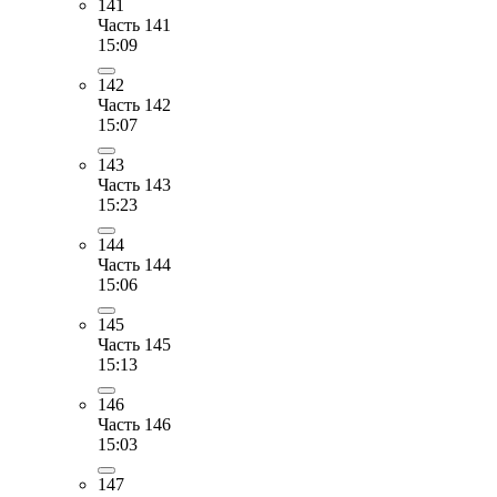
141
Часть 141
15:09
142
Часть 142
15:07
143
Часть 143
15:23
144
Часть 144
15:06
145
Часть 145
15:13
146
Часть 146
15:03
147