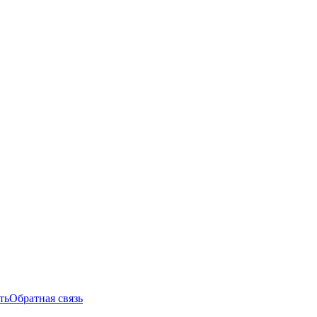
ть
Обратная связь