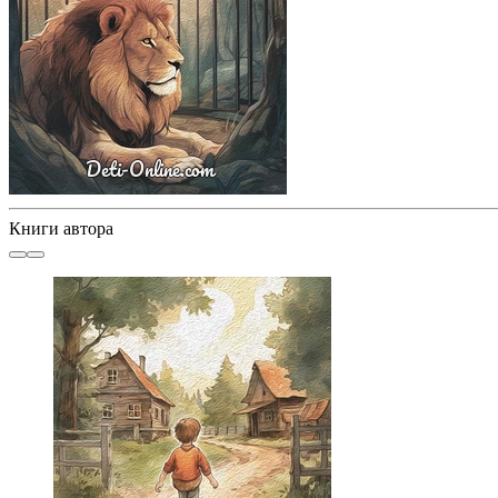
Книги автора