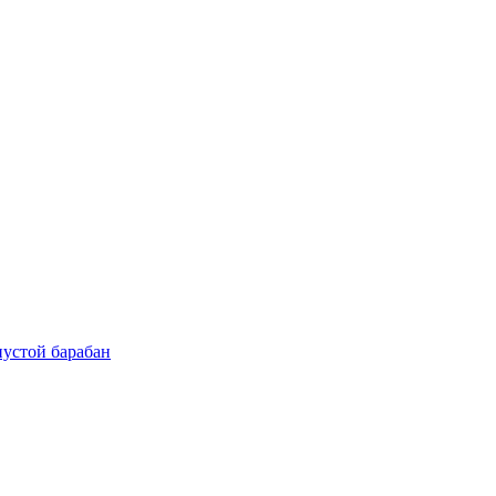
пустой барабан