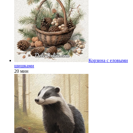
Корзина с еловыми
шишками
20 мин