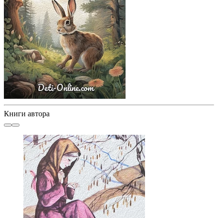
Книги автора