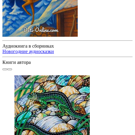
Аудиокнига в сборниках
Новогодние аудиосказки
Книги автора