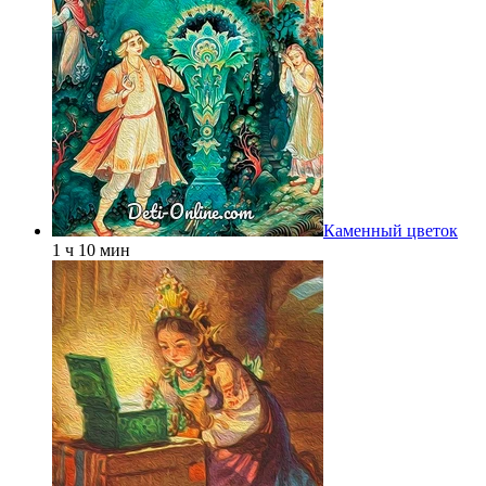
Каменный цветок
1 ч 10 мин