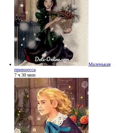
Маленькая
принцесса
7 ч 30 мин