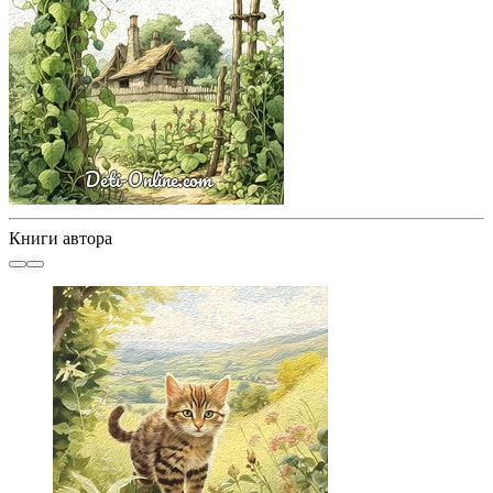
Книги автора