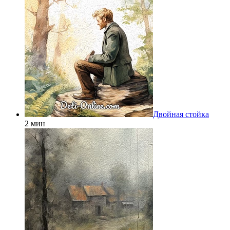
Двойная стойка
2 мин