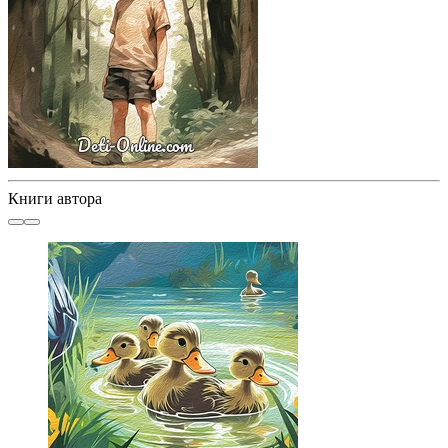
Книги автора