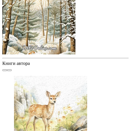
Книги автора