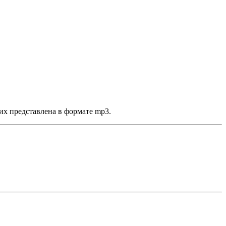
их представлена в формате mp3.