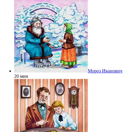
Мороз Иванович
20 мин