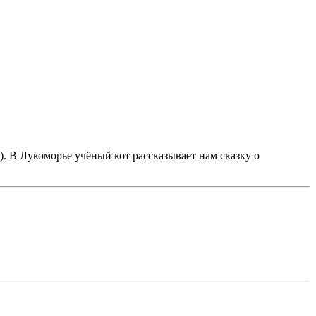
. В Лукоморье учёный кот рассказывает нам сказку о