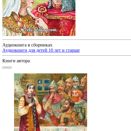
Аудиокнига в сборниках
Аудиокниги для детей 10 лет и старше
Книги автора