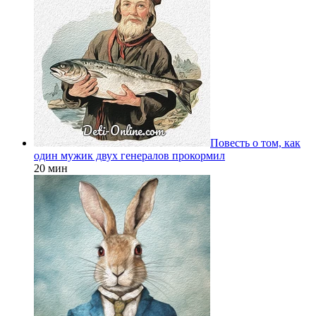
Повесть о том, как
один мужик двух генералов прокормил
20 мин