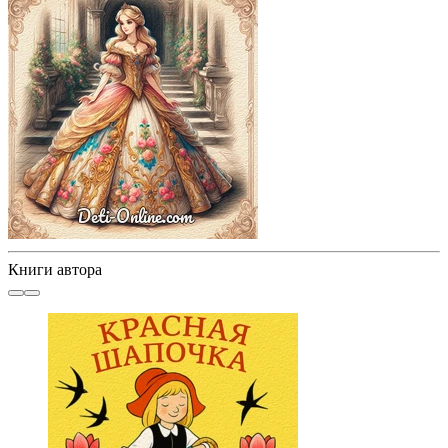
Книги автора