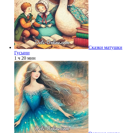
Сказки матушки
Гусыни
1 ч 20 мин