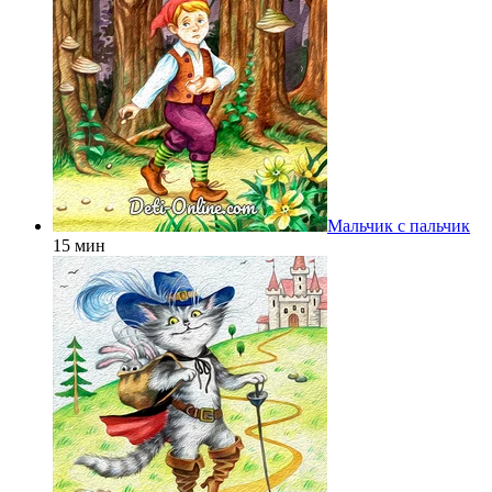
Мальчик с пальчик
15 мин