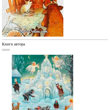
Книги автора