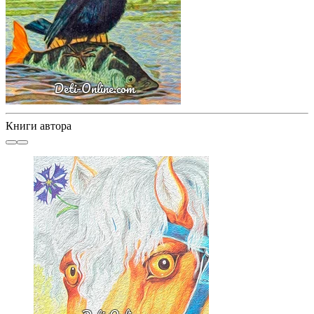
Книги автора