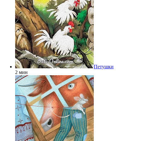
Петушки
2 мин