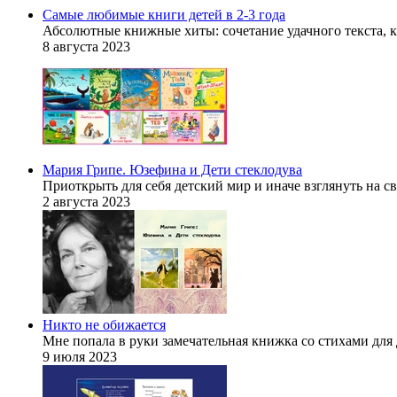
Самые любимые книги детей в 2-3 года
Абсолютные книжные хиты: сочетание удачного текста, 
8 августа 2023
Мария Грипе. Юзефина и Дети стеклодува
Приоткрыть для себя детский мир и иначе взглянуть на св
2 августа 2023
Никто не обижается
Мне попала в руки замечательная книжка со стихами для
9 июля 2023