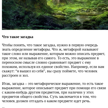
Что такое загадка
Чтобы понять, что такое загадка, нужно в первую очередь
знать определение метафоры. Что ж, метафорой называют
такое слово или выражение, которым можно описать предмет,
при этом, не называя его самого. То есть, это выражение в
переносном смысле словно сравнивает предмет с ему
похожим, используя их единое свойство. Например, если вам
скажут: “я вышел из себя”, вы сразу поймете, что человек
расстроен и зол.
Итак, загадка – это метафорическое выражение, то есть такое
выражение, которое описывает предмет при помощи его связи
с каким-нибудь другим предметом, при наличии у этих
предметов общего свойства. Суть заключается в том, что
человек должен отгадать о каком предмете идет речь.