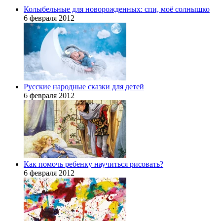
Колыбельные для новорожденных: спи, моё солнышко
6 февраля 2012
Русские народные сказки для детей
6 февраля 2012
Как помочь ребенку научиться рисовать?
6 февраля 2012