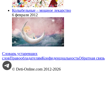
Колыбельные – мощное лекарство
6 февраля 2012
Словарь устаревших
слов
Правообладателям
Конфиденциальность
Обратная связь
© Deti-Online.com 2012-2026