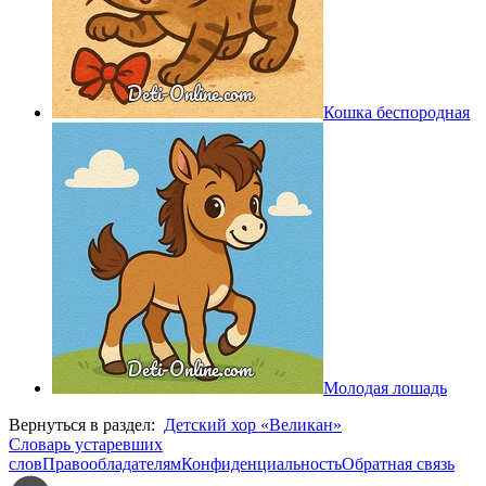
Кошка беспородная
Молодая лошадь
Вернуться в раздел:
Детский хор «Великан»
Словарь устаревших
слов
Правообладателям
Конфиденциальность
Обратная связь