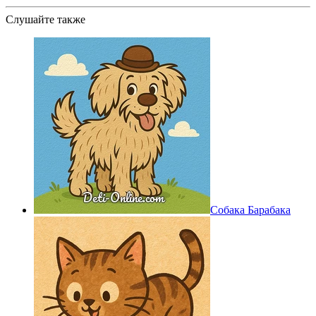
Слушайте также
Собака Барабака