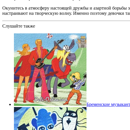
Окунитесь в атмосферу настоящей дружбы и азартной борьбы з
настраивают на творческую волну. Именно поэтому девочки та
Слушайте также
Бременские музыкан