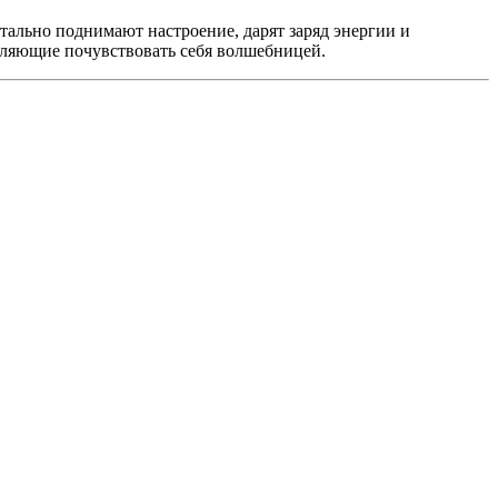
тально поднимают настроение, дарят заряд энергии и
оляющие почувствовать себя волшебницей.