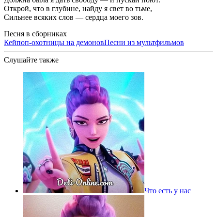
Открой, что в глубине, найду я свет во тьме,
Сильнее всяких слов — сердца моего зов.
Песня в сборниках
Кейпоп-охотницы на демонов
Песни из мультфильмов
Слушайте также
Что есть у нас