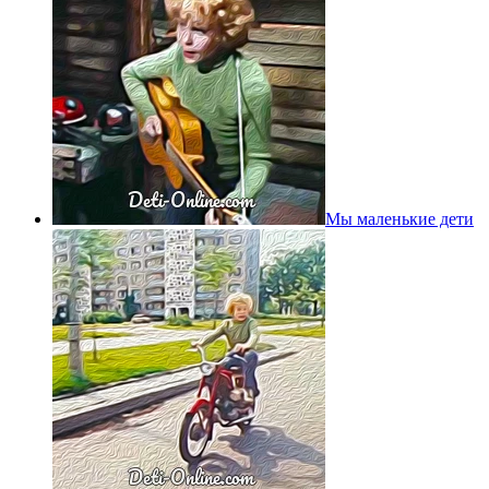
Мы маленькие дети