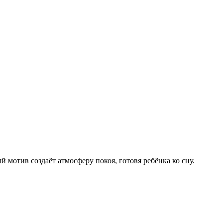
мотив создаёт атмосферу покоя, готовя ребёнка ко сну.