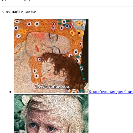
Слушайте также
Колыбельная для Све