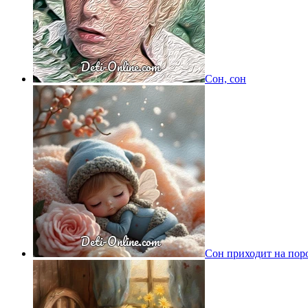
Сон, сон
Сон приходит на пор