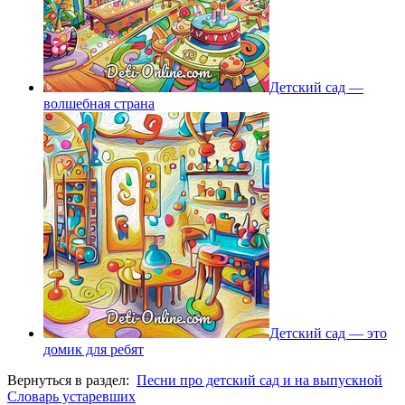
Детский сад —
волшебная страна
Детский сад — это
домик для ребят
Вернуться в раздел:
Песни про детский сад и на выпускной
Словарь устаревших