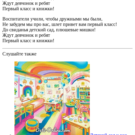
Ждут девчонок и ребят
Первый класс и книжки!
Воспитатели учили, чтобы дружными мы были,
Не забудем мы про вас, шлет привет вам первый класс!
До свиданья детский сад, плюшевые мишки!
Ждут девчонок и ребят
Первый класс и книжки!
Слушайте также