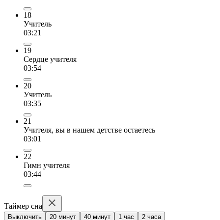
18
Учитель
03:21
19
Сердце учителя
03:54
20
Учитель
03:35
21
Учителя, вы в нашем детстве остаетесь
03:01
22
Гимн учителя
03:44
Таймер сна
Выключить
20 минут
40 минут
1 час
2 часа