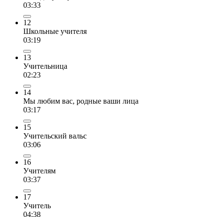
03:33
12
Школьные учителя
03:19
13
Учительница
02:23
14
Мы любим вас, родные ваши лица
03:17
15
Учительский вальс
03:06
16
Учителям
03:37
17
Учитель
04:38