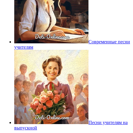
Современные песни
учителям
Песни учителям на
выпускной