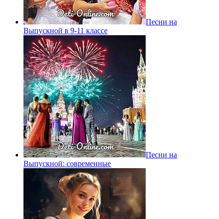
Песни на
Выпускной в 9-11 классе
Песни на
Выпускной: современные