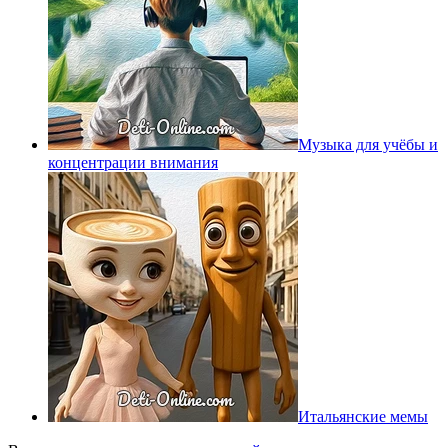
Музыка для учёбы и
концентрации внимания
Итальянские мемы