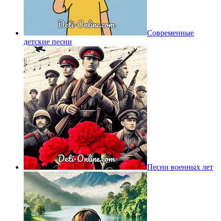
Современные
детские песни
Песни военных лет