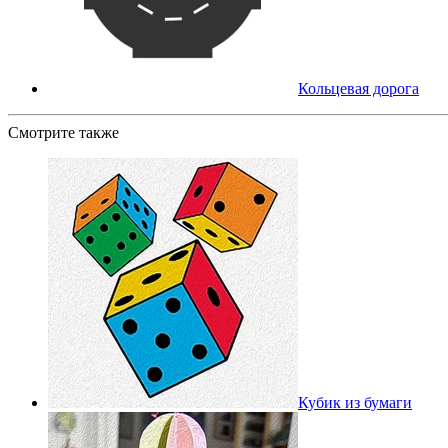
Кольцевая дорога
Смотрите также
Кубик из бумаги