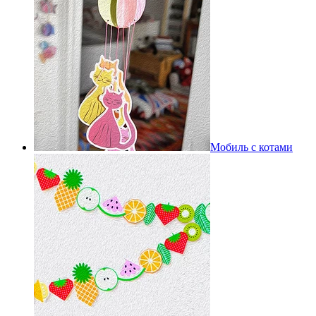
Мобиль с котами