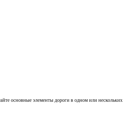
тайте основные элементы дороги в одном или нескольких