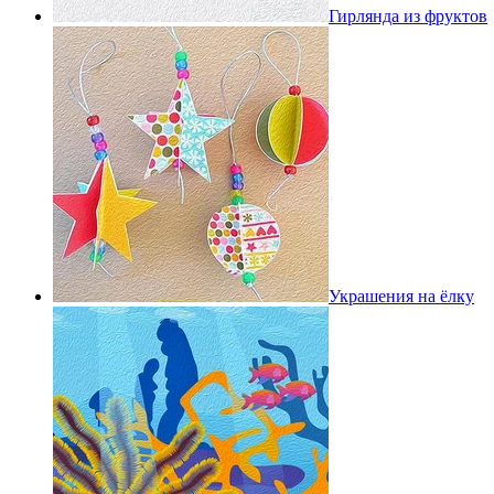
Гирлянда из фруктов
Украшения на ёлку