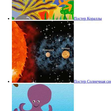
Постер Кораллы
Постер Солнечная си