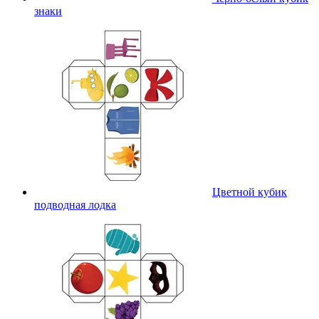
знаки
Цветной кубик
подводная лодка