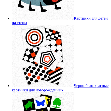
Картинки для детей
на стены
Черно-бело-красные
картинки для новорожденных