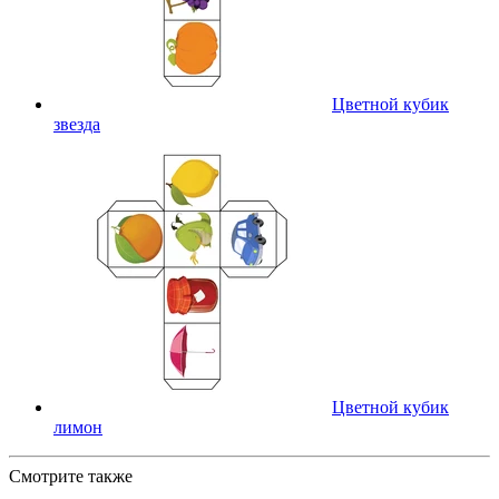
Цветной кубик
звезда
Цветной кубик
лимон
Смотрите также