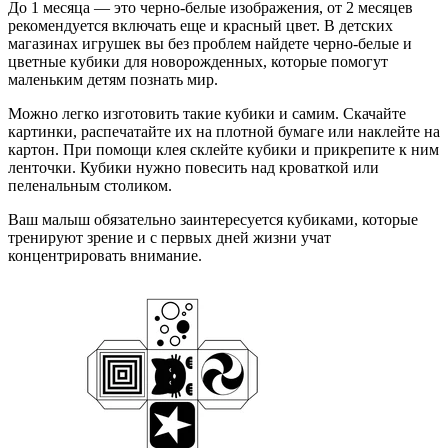
До 1 месяца — это черно-белые изображения, от 2 месяцев
рекомендуется включать еще и красный цвет. В детских
магазинах игрушек вы без проблем найдете черно-белые и
цветные кубики для новорожденных, которые помогут
маленьким детям познать мир.
Можно легко изготовить такие кубики и самим. Скачайте
картинки, распечатайте их на плотной бумаге или наклейте на
картон. При помощи клея склейте кубики и прикрепите к ним
ленточки. Кубики нужно повесить над кроваткой или
пеленальным столиком.
Ваш малыш обязательно заинтересуется кубиками, которые
тренируют зрение и с первых дней жизни учат
концентрировать внимание.