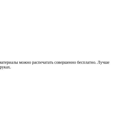
материалы можно распечатать совершенно бесплатно. Лучше
руках.