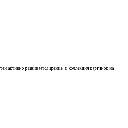
тей активно развивается зрение, и коллекция картинок на